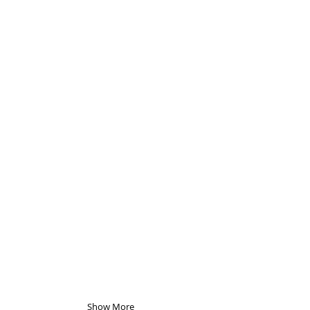
Show More